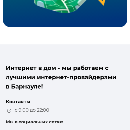
Интернет в дом - мы работаем с
лучшими интернет-провайдерами
в Барнауле!
Контакты
с 9:00 до 22:00
Мы в социальных сетях: