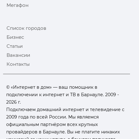
Мегафон
Список городов
Бизнес
Статьи
Вакансии
Контакты
© «Интернет в дом» — ваш помощник в
подключении к интернет и ТВ в Барнауле. 2009 -
2026 г.
Подключаем домашний интернет и телевидение с
2009 года по всей России. Мы являемся
официальным партнёром всех крупных
провайдеров в Барнауле. Вы не платите никаких