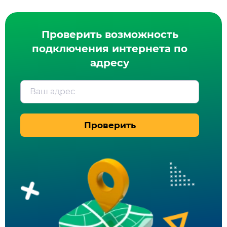
Проверить возможность
подключения интернета по
адресу
Ваш адрес
Проверить