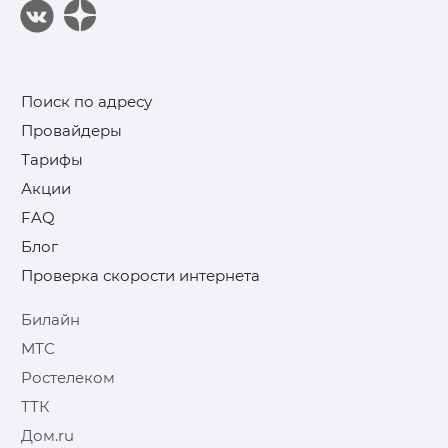
Поиск по адресу
Провайдеры
Тарифы
Акции
FAQ
Блог
Проверка скорости интернета
Билайн
МТС
Ростелеком
ТТК
Дом.ru