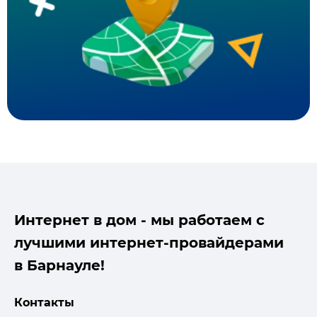
Интернет в дом - мы работаем с
лучшими интернет-провайдерами
в Барнауле!
Контакты