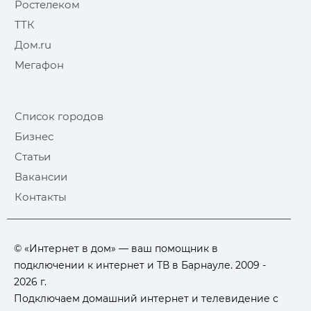
Ростелеком
ТТК
Дом.ru
Мегафон
Список городов
Бизнес
Статьи
Вакансии
Контакты
© «Интернет в дом» — ваш помощник в
подключении к интернет и ТВ в Барнауле. 2009 -
2026 г.
Подключаем домашний интернет и телевидение с