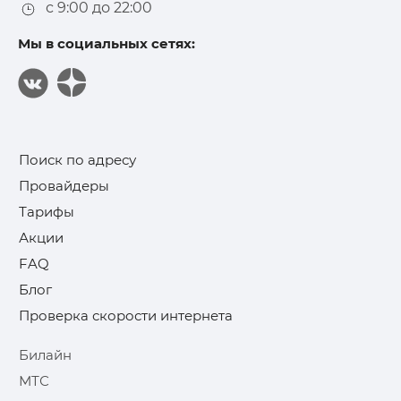
с 9:00 до 22:00
Мы в социальных сетях:
Поиск по адресу
Провайдеры
Тарифы
Акции
FAQ
Блог
Проверка скорости интернета
Билайн
МТС