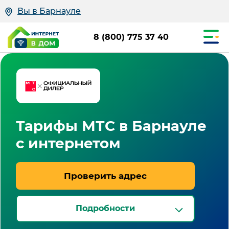
Вы в Барнауле
8 (800) 775 37 40
Тарифы МТС в Барнауле
с интернетом
Проверить адрес
Подробности