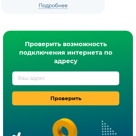
Подробнее
Проверить возможность
подключения интернета по
адресу
Ваш адрес
Проверить