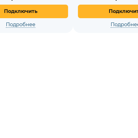
Подключить
Подключи
Подробнее
Подробне