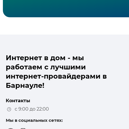
Интернет в дом - мы
работаем с лучшими
интернет-провайдерами в
Барнауле!
Контакты
с 9:00 до 22:00
Мы в социальных сетях: