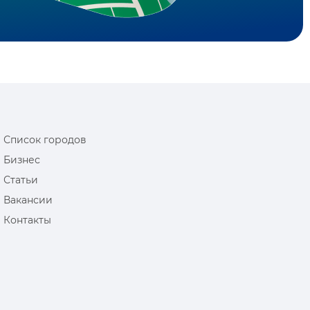
Список городов
Бизнес
Статьи
Вакансии
Контакты