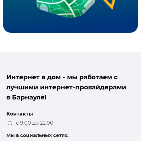
Интернет в дом - мы работаем с
лучшими интернет-провайдерами
в Барнауле!
Контакты
с 9:00 до 22:00
Мы в социальных сетях: