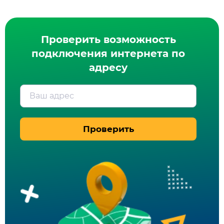
Проверить возможность
подключения интернета по
адресу
Ваш адрес
Проверить