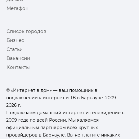
Мегафон
Список городов
Бизнес
Статьи
Вакансии
Контакты
© «Интернет в дом» — ваш помощник в
подключении к интернет и ТВ в Барнауле. 2009 -
2026 г.
Подключаем домашний интернет и телевидение с
2009 года по всей России. Мы являемся
официальным партнёром всех крупных
провайдеров в Барнауле. Вы не платите никаких