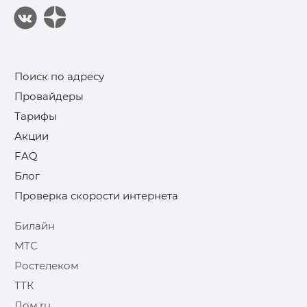
Поиск по адресу
Провайдеры
Тарифы
Акции
FAQ
Блог
Проверка скорости интернета
Билайн
МТС
Ростелеком
ТТК
Дом.ru