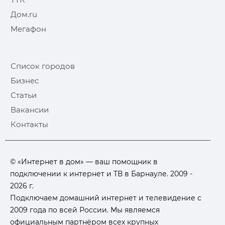
Дом.ru
Мегафон
Список городов
Бизнес
Статьи
Вакансии
Контакты
© «Интернет в дом» — ваш помощник в
подключении к интернет и ТВ в Барнауле. 2009 -
2026 г.
Подключаем домашний интернет и телевидение с
2009 года по всей России. Мы являемся
официальным партнёром всех крупных