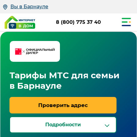
Вы в Барнауле
8 (800) 775 37 40
Тарифы МТС для семьи
в Барнауле
Проверить адрес
Подробности