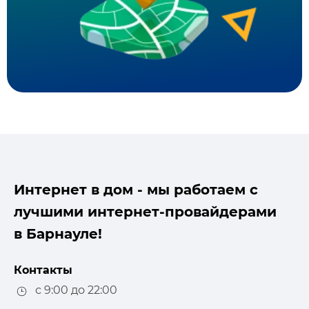
Интернет в дом - мы работаем с
лучшими интернет-провайдерами
в Барнауле!
Контакты
с 9:00 до 22:00