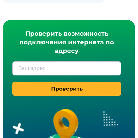
Проверить возможность
подключения интернета по
адресу
Ваш адрес
Проверить