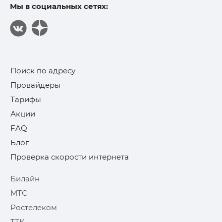
Мы в социальных сетях:
Поиск по адресу
Провайдеры
Тарифы
Акции
FAQ
Блог
Проверка скорости интернета
Билайн
МТС
Ростелеком
ТТК