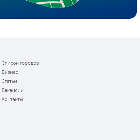
Список городов
Бизнес
Статьи
Вакансии
Контакты