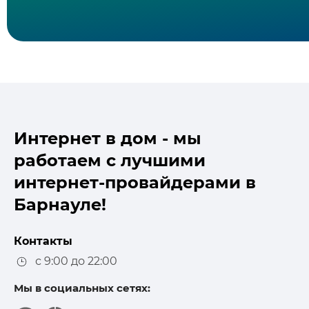
Интернет в дом - мы
работаем с лучшими
интернет-провайдерами в
Барнауле!
Контакты
с 9:00 до 22:00
Мы в социальных сетях: