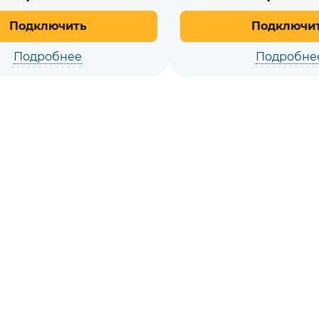
Подключить
Подключи
Подробнее
Подробне