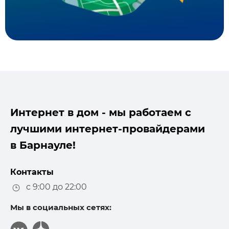
Интернет в дом - мы работаем с
лучшими интернет-провайдерами
в Барнауле!
Контакты
с 9:00 до 22:00
Мы в социальных сетях: