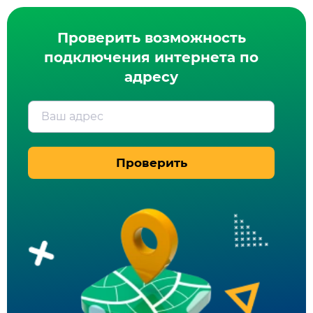
Проверить возможность
подключения интернета по
адресу
Ваш адрес
Проверить