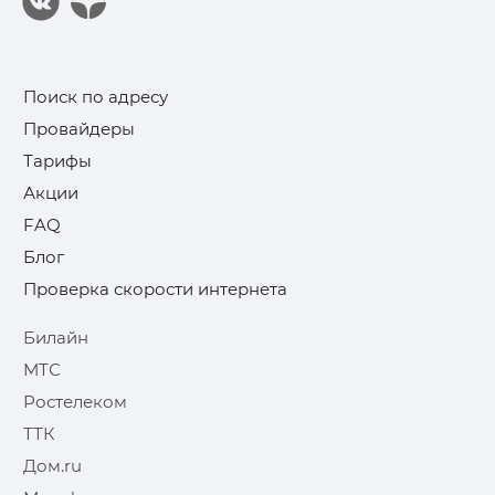
Поиск по адресу
Провайдеры
Тарифы
Акции
FAQ
Блог
Проверка скорости интернета
Билайн
МТС
Ростелеком
ТТК
Дом.ru