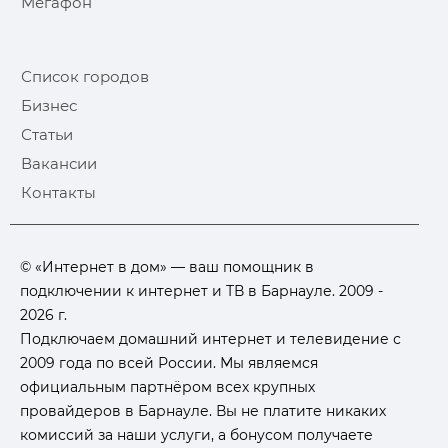
Мегафон
Список городов
Бизнес
Статьи
Вакансии
Контакты
© «Интернет в дом» — ваш помощник в
подключении к интернет и ТВ в Барнауле. 2009 -
2026 г.
Подключаем домашний интернет и телевидение с
2009 года по всей России. Мы являемся
официальным партнёром всех крупных
провайдеров в Барнауле. Вы не платите никаких
комиссий за наши услуги, а бонусом получаете