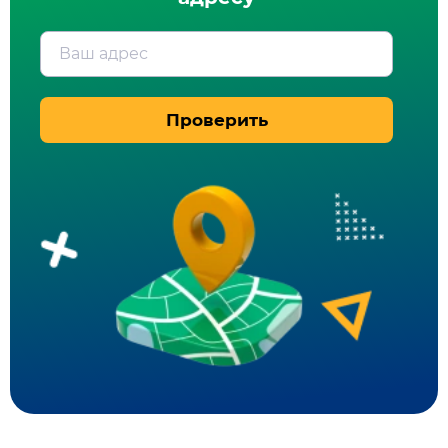
Ваш адрес
Проверить