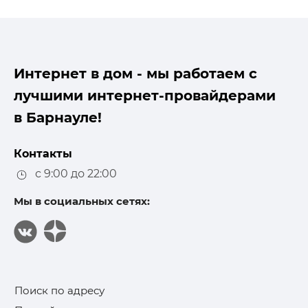
Интернет в дом - мы работаем с
лучшими интернет-провайдерами
в Барнауле!
Контакты
с 9:00 до 22:00
Мы в социальных сетях:
Поиск по адресу