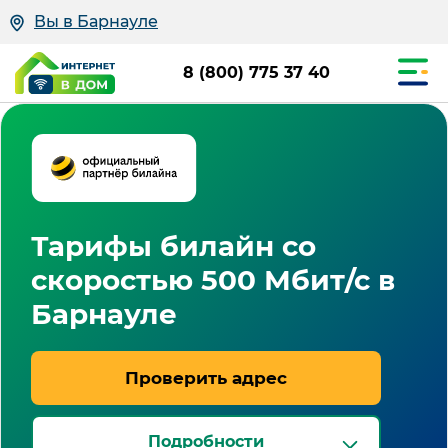
Вы в Барнауле
8 (800) 775 37 40
Тарифы билайн со
скоростью 500 Мбит/с в
Барнауле
Проверить адрес
Подробности