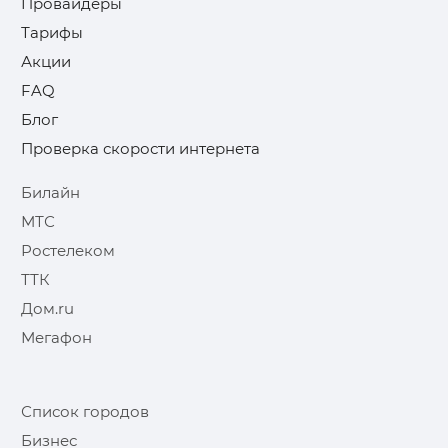
Провайдеры
Тарифы
Акции
FAQ
Блог
Проверка скорости интернета
Билайн
МТС
Ростелеком
ТТК
Дом.ru
Мегафон
Список городов
Бизнес