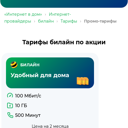
«Интернет в дом»
›
Интернет-
провайдеры
›
билайн
›
Тарифы
›
Промо-тарифы
Тарифы билайн по акции
БИЛАЙН
Удобный для дома
100 Мбит/с
10 ГБ
500 Минут
Цена на 2 месяца