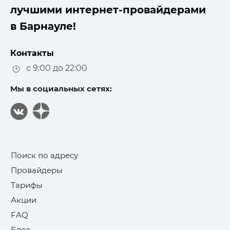
лучшими интернет-провайдерами
в Барнауле!
Контакты
с 9:00 до 22:00
Мы в социальных сетях:
Поиск по адресу
Провайдеры
Тарифы
Акции
FAQ
Блог