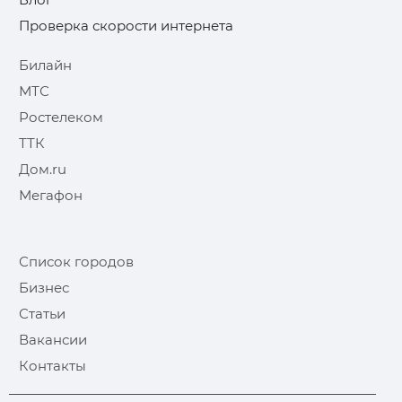
Проверка скорости интернета
Билайн
МТС
Ростелеком
ТТК
Дом.ru
Мегафон
Список городов
Бизнес
Статьи
Вакансии
Контакты