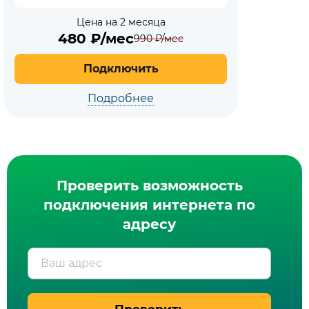
Цена на 2 месяца
480
₽/мес
990
₽/мес
Подключить
Подробнее
Проверить возможность
подключения интернета по
адресу
Ваш адрес