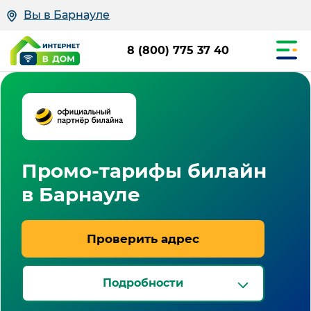
Вы в Барнауле
8 (800) 775 37 40
Промо-тарифы билайн
в Барнауле
Проверить адрес
Подробности