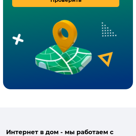
Проверить
Интернет в дом - мы работаем с