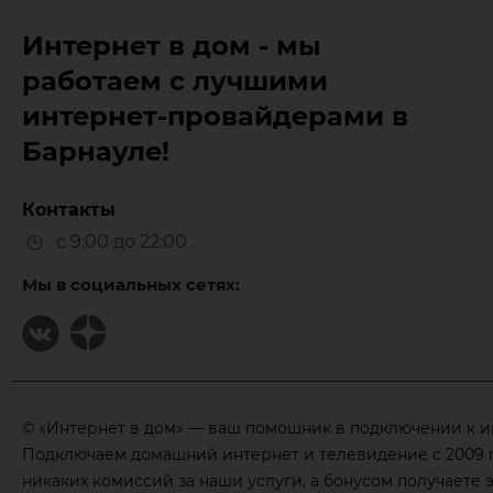
Интернет в дом - мы
работаем с лучшими
интернет-провайдерами в
Барнауле!
Контакты
с 9:00 до 22:00
Мы в социальных сетях:
© «Интернет в дом» — ваш помощник в подключении к инте
Подключаем домашний интернет и телевидение с 2009 г
никаких комиссий за наши услуги, а бонусом получаете