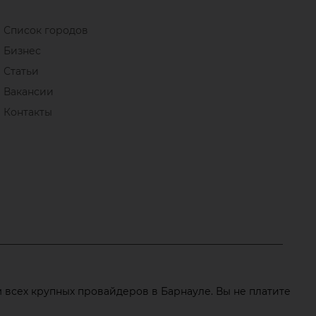
Список городов
Бизнес
Статьи
Вакансии
Контакты
всех крупных провайдеров в Барнауле. Вы не платите