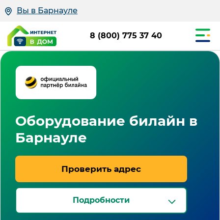
Вы в Барнауле
8 (800) 775 37 40
Оборудование билайн в
Барнауле
Проверить адрес
Подробности