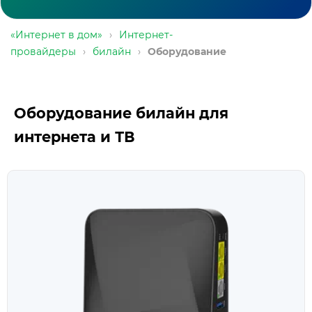
«Интернет в дом»
›
Интернет-
провайдеры
›
билайн
›
Оборудование
Оборудование билайн для
интернета и ТВ