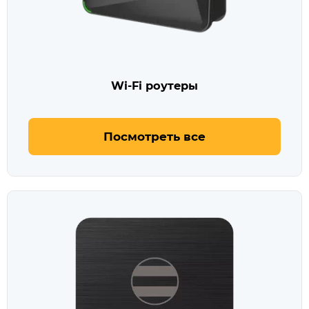
Wi-Fi роутеры
Посмотреть все