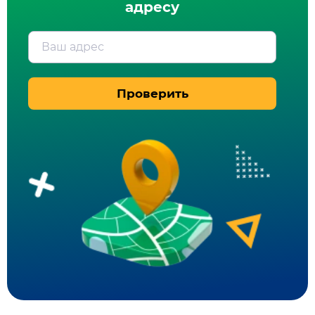
адресу
Ваш адрес
Проверить