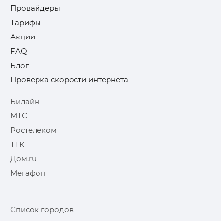
Провайдеры
Тарифы
Акции
FAQ
Блог
Проверка скорости интернета
Билайн
МТС
Ростелеком
ТТК
Дом.ru
Мегафон
Список городов