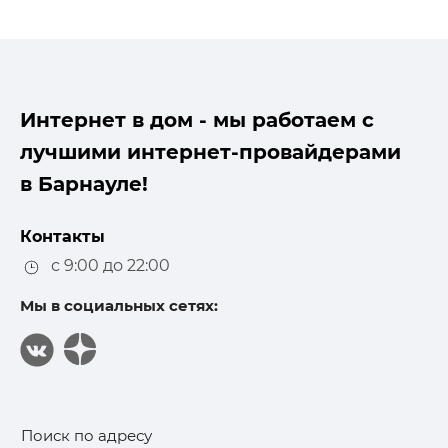
Интернет в дом - мы работаем с
лучшими интернет-провайдерами
в Барнауле!
Контакты
с 9:00 до 22:00
Мы в социальных сетях:
Поиск по адресу