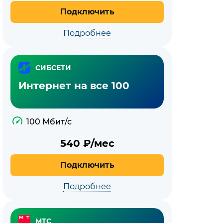
Подключить
Подробнее
СИБСЕТИ
Интернет на все 100
100 Мбит/с
540
₽/мес
Подключить
Подробнее
МТС