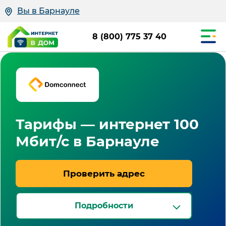
Вы в Барнауле
8 (800) 775 37 40
Тарифы — интернет 100
Мбит/с в Барнауле
Проверить адрес
Подробности