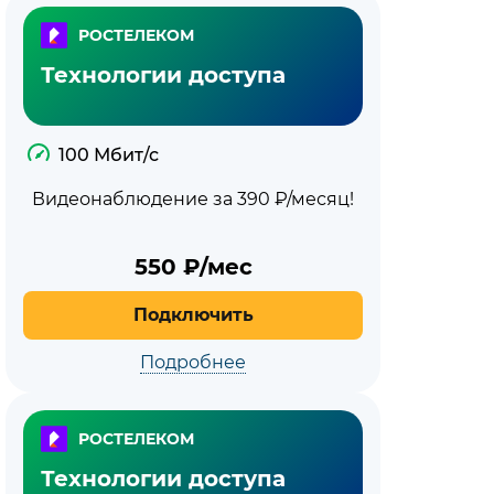
РОСТЕЛЕКОМ
Технологии доступа
100 Мбит/с
Видеонаблюдение за 390 ₽/месяц!
550
₽/мес
Подключить
Подробнее
РОСТЕЛЕКОМ
Технологии доступа