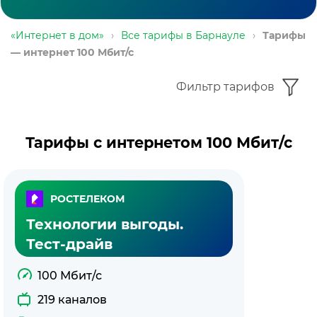
«Интернет в дом»
›
Все тарифы в Барнауле
›
Тарифы
— интернет 100 Мбит/с
Фильтр тарифов
Тарифы с интернетом 100 Мбит/с
РОСТЕЛЕКОМ
Технологии выгоды.
Тест-драйв
100 Мбит/с
219 каналов