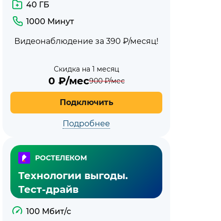
40 ГБ
1000 Минут
Видеонаблюдение за 390 ₽/месяц!
Скидка на 1 месяц
0
₽/мес
900
₽/мес
Подключить
Подробнее
РОСТЕЛЕКОМ
Технологии выгоды.
Тест-драйв
100 Мбит/с