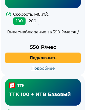
Скорость, Мбит/с
100
200
Видеонаблюдение за 390 ₽/месяц!
550
₽/мес
Подключить
Подробнее
ТТК
ТТК 100 + ИТВ Базовый