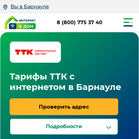
Вы в Барнауле
8 (800) 775 37 40
Тарифы ТТК с
интернетом в Барнауле
Проверить адрес
Подробности