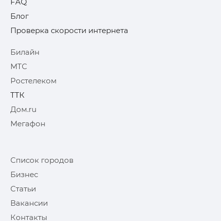
FAQ
Блог
Проверка скорости интернета
Билайн
МТС
Ростелеком
ТТК
Дом.ru
Мегафон
Список городов
Бизнес
Статьи
Вакансии
Контакты