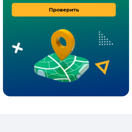
Проверить