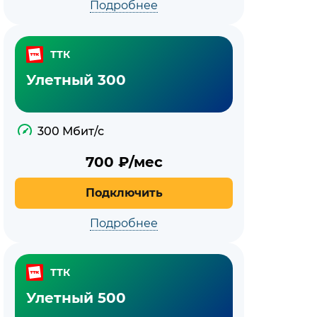
Подробнее
ТТК
Улетный 300
300 Мбит/с
700
₽/мес
Подключить
Подробнее
ТТК
Улетный 500