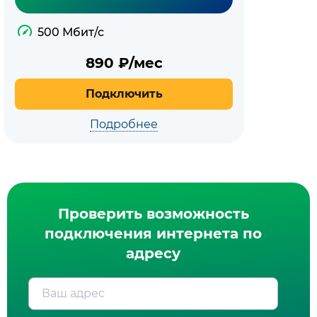
500 Мбит/с
890
₽/мес
Подключить
Подробнее
Проверить возможность
подключения интернета по
адресу
Ваш адрес