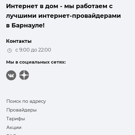
Интернет в дом - мы работаем с
лучшими интернет-провайдерами
в Барнауле!
Контакты
с 9:00 до 22:00
Мы в социальных сетях:
Поиск по адресу
Провайдеры
Тарифы
Акции