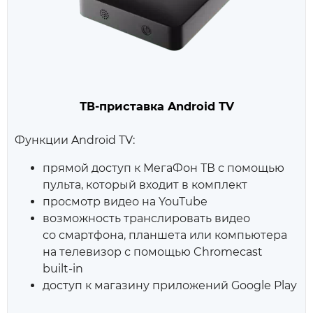
ТВ-приставка Android TV
Функции Android TV:
прямой доступ к МегаФон ТВ с помощью
пульта, который входит в комплект
просмотр видео на YouTube
возможность транслировать видео
со смартфона, планшета или компьютера
на телевизор с помощью Chromecast
built‑in
доступ к магазину приложений Google Play