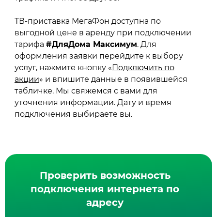
ТВ-приставка МегаФон доступна по
выгодной цене в аренду при подключении
тарифа
#ДляДома Максимум
. Для
оформления заявки перейдите к выбору
услуг, нажмите кнопку «
Подключить по
акции
» и впишите данные в появившейся
табличке. Мы свяжемся с вами для
уточнения информации. Дату и время
подключения выбираете вы.
Проверить возможность
подключения интернета по
адресу