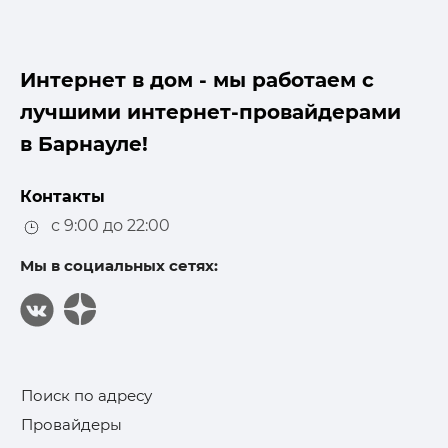
Интернет в дом - мы работаем с
лучшими интернет-провайдерами
в Барнауле!
Контакты
с 9:00 до 22:00
Мы в социальных сетях:
Поиск по адресу
Провайдеры