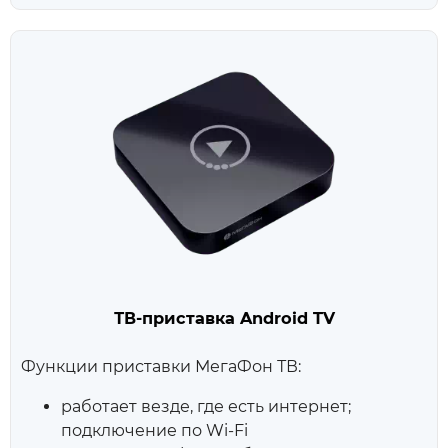
ТВ-приставка Android TV
Функции приставки МегаФон ТВ:
работает везде, где есть интернет;
подключение по Wi‑Fi