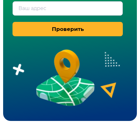
Ваш адрес
Проверить