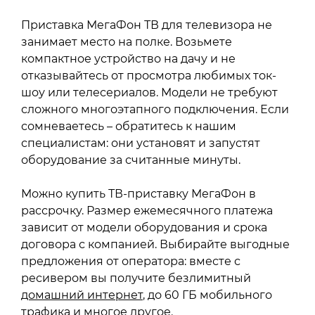
Приставка МегаФон ТВ для телевизора не
занимает место на полке. Возьмете
компактное устройство на дачу и не
отказывайтесь от просмотра любимых ток-
шоу или телесериалов. Модели не требуют
сложного многоэтапного подключения. Если
сомневаетесь – обратитесь к нашим
специалистам: они установят и запустят
оборудование за считанные минуты.
Можно купить ТВ-приставку МегаФон в
рассрочку. Размер ежемесячного платежа
зависит от модели оборудования и срока
договора с компанией. Выбирайте выгодные
предложения от оператора: вместе с
ресивером вы получите безлимитный
домашний интернет
, до 60 ГБ мобильного
трафика и многое другое.