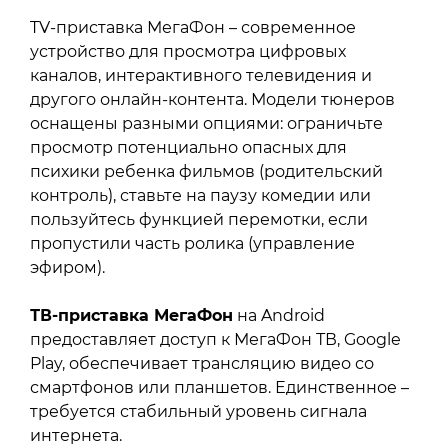
TV-приставка МегаФон – современное
устройство для просмотра цифровых
каналов, интерактивного телевидения и
другого онлайн-контента. Модели тюнеров
оснащены разными опциями: ограничьте
просмотр потенциально опасных для
психики ребенка фильмов (родительский
контроль), ставьте на паузу комедии или
пользуйтесь функцией перемотки, если
пропустили часть ролика (управление
эфиром).
ТВ-приставка МегаФон
на Android
предоставляет доступ к МегаФон ТВ, Google
Play, обеспечивает трансляцию видео со
смартфонов или планшетов. Единственное –
требуется стабильный уровень сигнала
интернета.