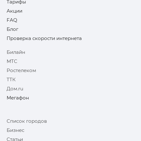
Тарифы
Акции
FAQ
Блог
Проверка скорости интернета
Билайн
МТС
Ростелеком
ТТК
Дом.ru
Мегафон
Список городов
Бизнес
Статьи