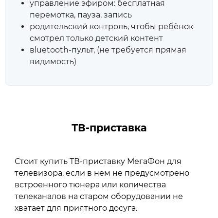
управление эфиром: бесплатная
перемотка, пауза, запись
родительский контроль, чтобы ребёнок
смотрел только детский контент
вluetooth‑пульт, (не требуется прямая
видимость)
ТВ‑приставка
Стоит купить ТВ-приставку МегаФон для
телевизора, если в нем не предусмотрено
встроенного тюнера или количества
телеканалов на старом оборудовании не
хватает для приятного досуга.