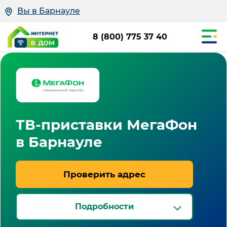
Вы в Барнауле
8 (800) 775 37 40
ТВ-приставки МегаФон
в Барнауле
Проверить адрес
Подробности