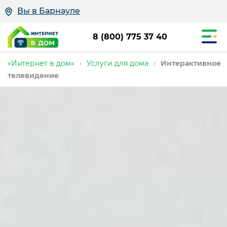
Вы в Барнауле
8 (800) 775 37 40
«Интернет в дом»
›
Услуги для дома
›
Интерактивное
телевидение