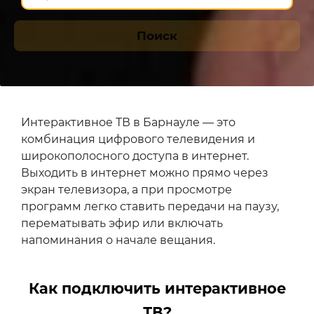
Поиск
Интерактивное ТВ в Барнауле — это
комбинация цифрового телевидения и
широкополосного доступа в интернет.
Выходить в интернет можно прямо через
экран телевизора, а при просмотре
программ легко ставить передачи на паузу,
перематывать эфир или включать
напоминания о начале вещания.
Как подключить интерактивное
ТВ?