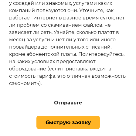
у соседей или знакомых, услугами каких
компаний пользуются они. Уточните, как
работает интернет в разное время суток, нет
ли проблем со скачиванием файлов, не
зависает ли сеть. Узнайте, сколько платят в
месяц за услуги и нет ли у того или иного
провайдера дополнительных списаний,
кроме абонентской платы. Поинтересуйтесь,
на каких условиях предоставляют
оборудование (если приставка входит в
стоимость тарифа, это отличная возможность
сэкономить).
Отправьте
быструю заявку