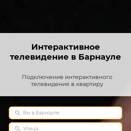
Интерактивное
телевидение в Барнауле
Подключение интерактивного
телевидения в квартиру
Вы в Барнауле
Улица