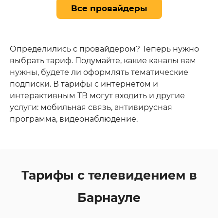
Все провайдеры
Определились с провайдером? Теперь нужно
выбрать тариф. Подумайте, какие каналы вам
нужны, будете ли оформлять тематические
подписки. В тарифы с интернетом и
интерактивным ТВ могут входить и другие
услуги: мобильная связь, антивирусная
программа, видеонаблюдение.
Тарифы с телевидением в
Барнауле