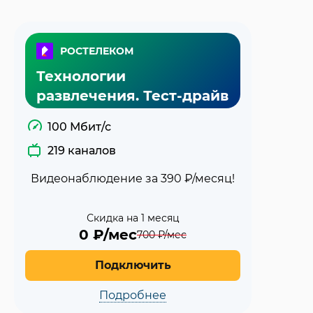
РОСТЕЛЕКОМ
Технологии
развлечения. Тест-драйв
100 Мбит/с
219 каналов
Видеонаблюдение за 390 ₽/месяц!
Скидка на 1 месяц
0
₽/мес
700
₽/мес
Подключить
Подробнее