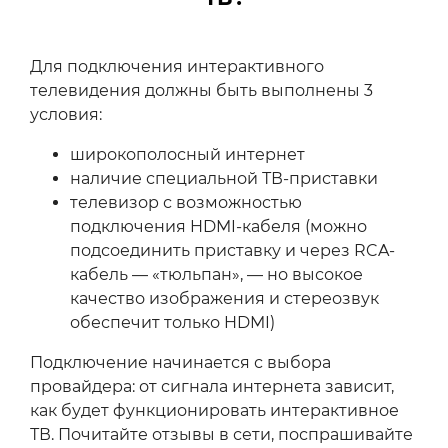
Для подключения интерактивного
телевидения должны быть выполнены 3
условия:
широкополосный интернет
наличие специальной ТВ-приставки
телевизор с возможностью
подключения HDMI-кабеля (можно
подсоединить приставку и через RCA-
кабель — «тюльпан», — но высокое
качество изображения и стереозвук
обеспечит только HDMI)
Подключение начинается с выбора
провайдера: от сигнала интернета зависит,
как будет функционировать интерактивное
ТВ. Почитайте отзывы в сети, поспрашивайте