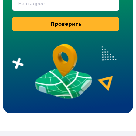
Ваш адрес
Проверить