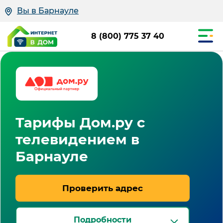
Вы в Барнауле
8 (800) 775 37 40
Тарифы Дом.ру с
телевидением в
Барнауле
Проверить адрес
Подробности