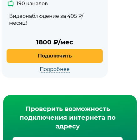
190 каналов
Видеонаблюдение за 405 ₽/
месяц!
1800
₽/мес
Подключить
Подробнее
Проверить возможность
подключения интернета по
адресу