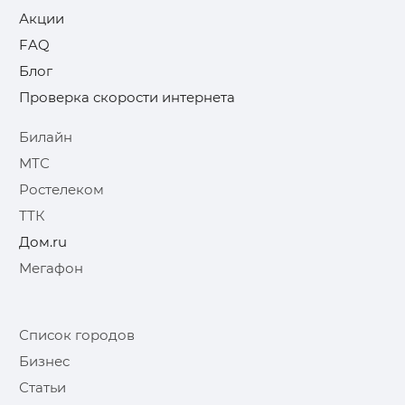
Акции
FAQ
Блог
Проверка скорости интернета
Билайн
МТС
Ростелеком
ТТК
Дом.ru
Мегафон
Список городов
Бизнес
Статьи