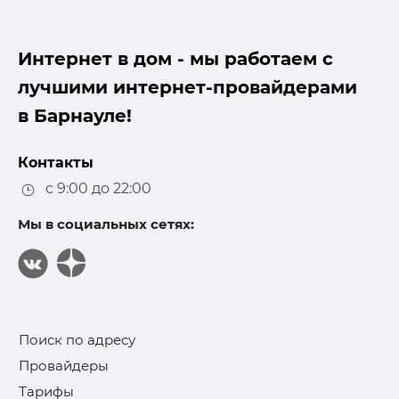
Интернет в дом - мы работаем с
лучшими интернет-провайдерами
в Барнауле!
Контакты
с 9:00 до 22:00
Мы в социальных сетях:
Поиск по адресу
Провайдеры
Тарифы