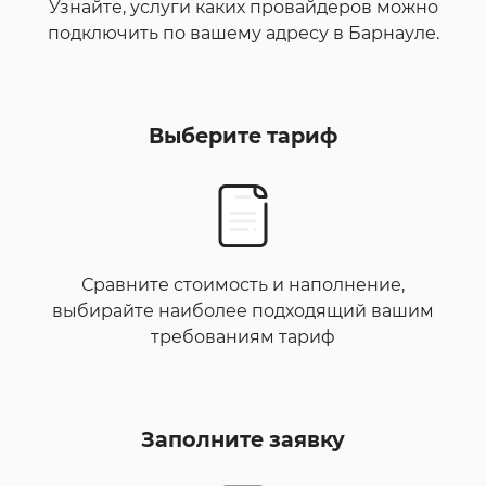
Узнайте, услуги каких провайдеров можно
подключить по вашему адресу в Барнауле.
Выберите тариф
Сравните стоимость и наполнение,
выбирайте наиболее подходящий вашим
требованиям тариф
Заполните заявку