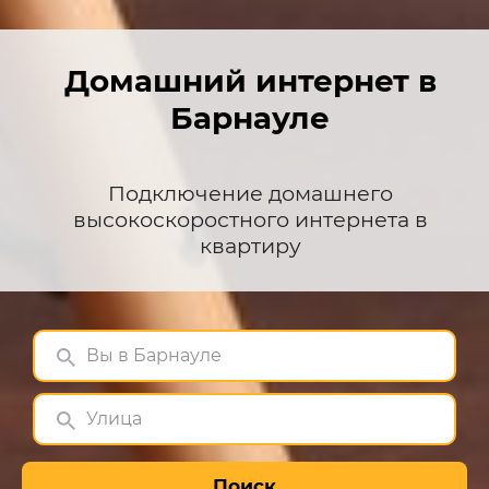
Домашний интернет в
Барнауле
Подключение домашнего
высокоскоростного интернета в
квартиру
Вы в Барнауле
Улица
Поиск