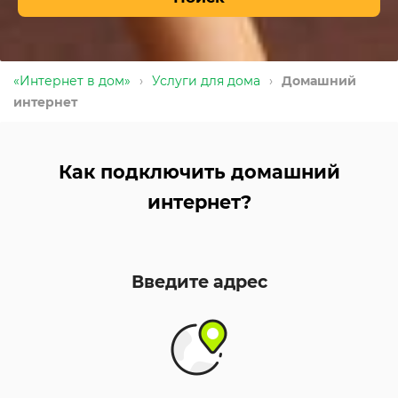
«Интернет в дом»
›
Услуги для дома
›
Домашний
интернет
Как подключить домашний
интернет?
Введите адрес