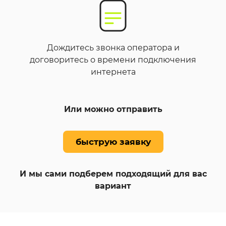
Дождитесь звонка оператора и
договоритесь о времени подключения
интернета
Или можно отправить
быструю заявку
И мы сами подберем подходящий для вас
вариант