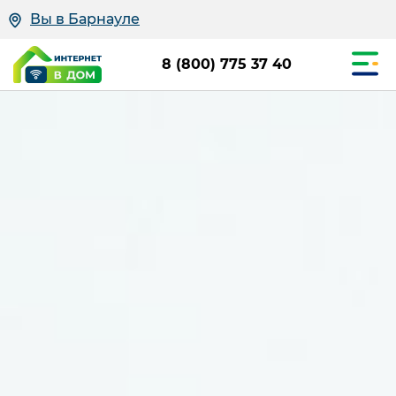
Вы в Барнауле
8 (800) 775 37 40