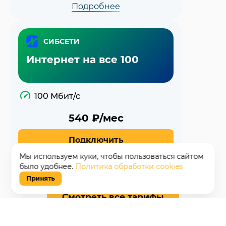
Подробнее
СИБСЕТИ
Интернет на все 100
100 Мбит/с
540
₽/мес
Подключить
Мы используем куки, чтобы пользоваться сайтом
Подробнее
было удобнее.
Политика обработки cookies
Принять
Смотреть все тарифы