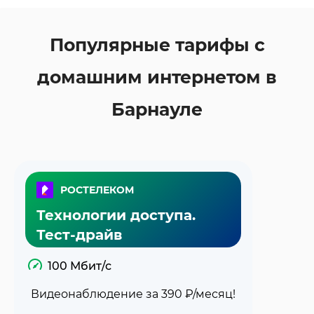
Популярные тарифы с
домашним интернетом в
Барнауле
РОСТЕЛЕКОМ
Технологии доступа.
Тест-драйв
100 Мбит/с
Видеонаблюдение за 390 ₽/месяц!