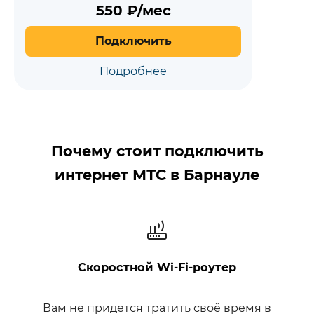
550
₽/мес
Подключить
Подробнее
Почему стоит подключить
интернет МТС в Барнауле
Скоростной Wi‑Fi‑роутер
Вам не придется тратить своё время в