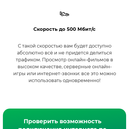
Скорость до 500 Мбит/с
С такой скоростью вам будет доступно
абсолютно всё и не придется делиться
трафиком. Просмотр онлайн-фильмов в
высоком качестве, серверные онлайн-
игры или интернет-звонки: все это можно
использовать одновременно!
Проверить возможность