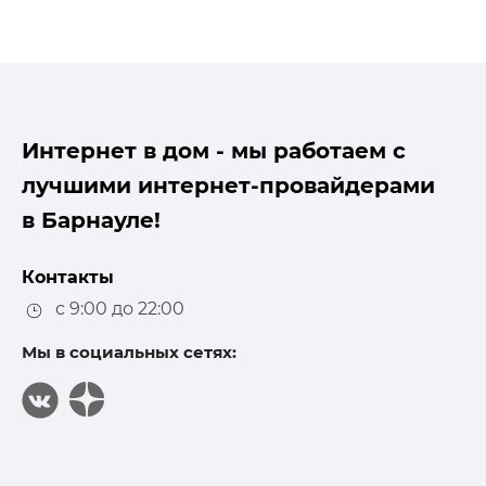
Интернет в дом - мы работаем с
лучшими интернет-провайдерами
в Барнауле!
Контакты
с 9:00 до 22:00
Мы в социальных сетях: