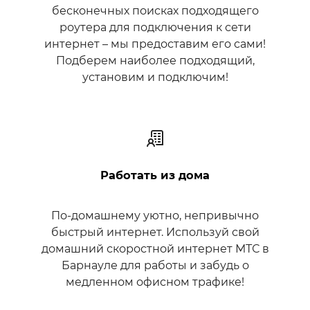
бесконечных поисках подходящего
роутера для подключения к сети
интернет – мы предоставим его сами!
Подберем наиболее подходящий,
установим и подключим!
Работать из дома
По-домашнему уютно, непривычно
быстрый интернет. Используй свой
домашний скоростной интернет МТС в
Барнауле для работы и забудь о
медленном офисном трафике!