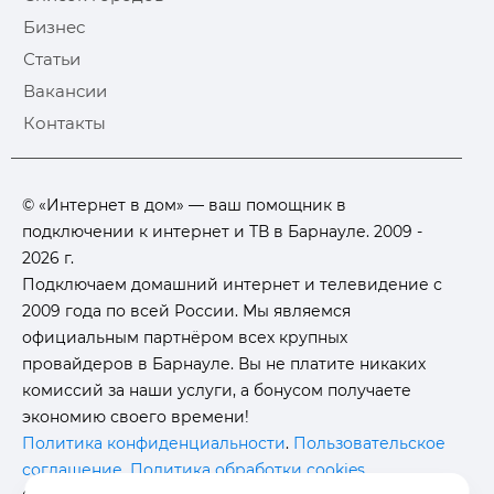
Бизнес
Статьи
Вакансии
Контакты
© «Интернет в дом» — ваш помощник в
подключении к интернет и ТВ в Барнауле. 2009 -
2026 г.
Подключаем домашний интернет и телевидение с
2009 года по всей России. Мы являемся
официальным партнёром всех крупных
провайдеров в Барнауле. Вы не платите никаких
комиссий за наши услуги, а бонусом получаете
экономию своего времени!
Политика конфиденциальности
.
Пользовательское
соглашение
.
Политика обработки cookies
.