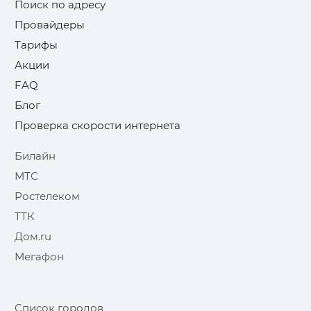
Поиск по адресу
Провайдеры
Тарифы
Акции
FAQ
Блог
Проверка скорости интернета
Билайн
МТС
Ростелеком
ТТК
Дом.ru
Мегафон
Список городов