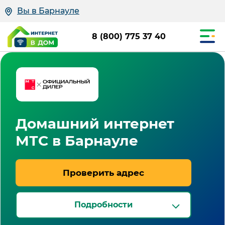
Вы в Барнауле
8 (800) 775 37 40
Домашний интернет
МТС в Барнауле
Проверить адрес
Подробности