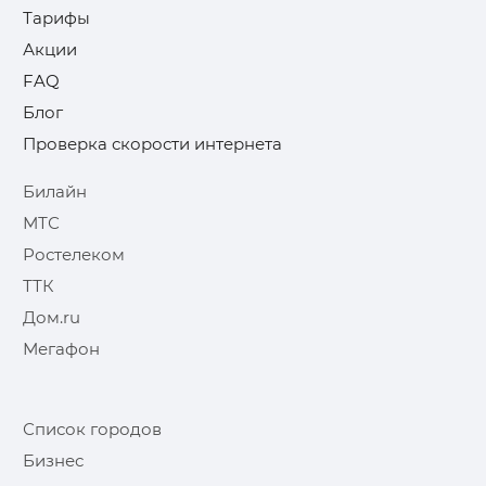
Тарифы
Акции
FAQ
Блог
Проверка скорости интернета
Билайн
МТС
Ростелеком
ТТК
Дом.ru
Мегафон
Список городов
Бизнес