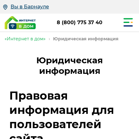
Вы в Барнауле
8 (800) 775 37 40
«Интернет в дом»
›
Юридическая информация
Юридическая
информация
Правовая
информация для
пользователей
сайта