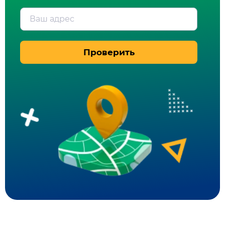
Ваш адрес
Проверить