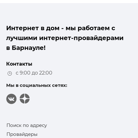
Интернет в дом - мы работаем с
лучшими интернет-провайдерами
в Барнауле!
Контакты
с 9:00 до 22:00
Мы в социальных сетях:
Поиск по адресу
Провайдеры