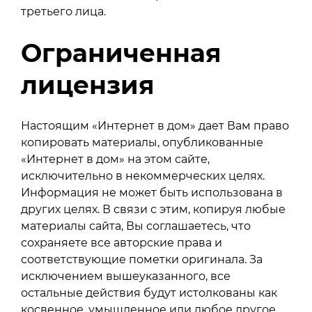
третьего лица.
Ограниченная
лицензия
Настоящим «Интернет в дом» дает Вам право
копировать материалы, опубликованные
«Интернет в дом» на этом сайте,
исключительно в некоммерческих целях.
Информация не может быть использована в
других целях. В связи с этим, копируя любые
материалы сайта, Вы соглашаетесь, что
сохраняете все авторские права и
соответствующие пометки оригинала. За
исключением вышеуказанного, все
остальные действия будут истолкованы как
косвенное, умышленное или любое другое