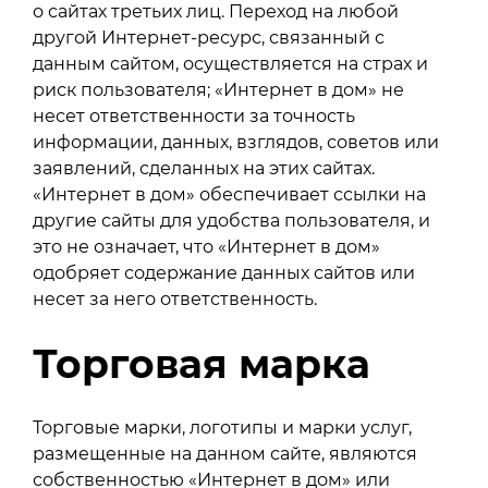
о сайтах третьих лиц. Переход на любой
другой Интернет-ресурс, связанный с
данным сайтом, осуществляется на страх и
риск пользователя; «Интернет в дом» не
несет ответственности за точность
информации, данных, взглядов, советов или
заявлений, сделанных на этих сайтах.
«Интернет в дом» обеспечивает ссылки на
другие сайты для удобства пользователя, и
это не означает, что «Интернет в дом»
одобряет содержание данных сайтов или
несет за него ответственность.
Торговая марка
Торговые марки, логотипы и марки услуг,
размещенные на данном сайте, являются
собственностью «Интернет в дом» или