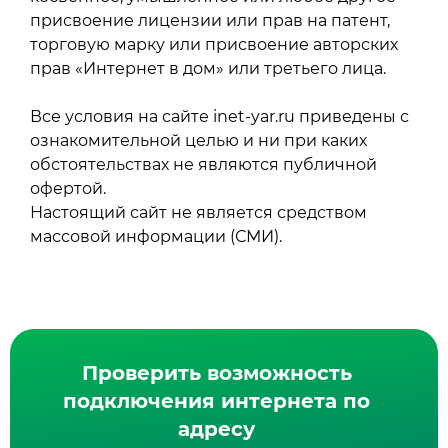
присвоение лицензии или прав на патент,
торговую марку или присвоение авторских
прав «Интернет в дом» или третьего лица.
Все условия на сайте inet-yar.ru приведены с
ознакомительной целью и ни при каких
обстоятельствах не являются публичной
офертой.
Настоящий сайт не является средством
массовой информации (СМИ).
Проверить возможность
подключения интернета по
адресу