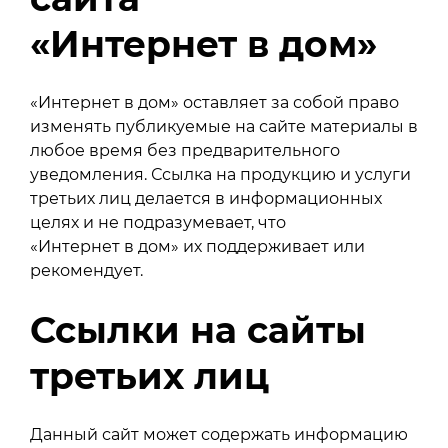
«Интернет в дом»
«Интернет в дом» оставляет за собой право
изменять публикуемые на сайте материалы в
любое время без предварительного
уведомления. Ссылка на продукцию и услуги
третьих лиц делается в информационных
целях и не подразумевает, что
«Интернет в дом» их поддерживает или
рекомендует.
Ссылки на сайты
третьих лиц
Данный сайт может содержать информацию