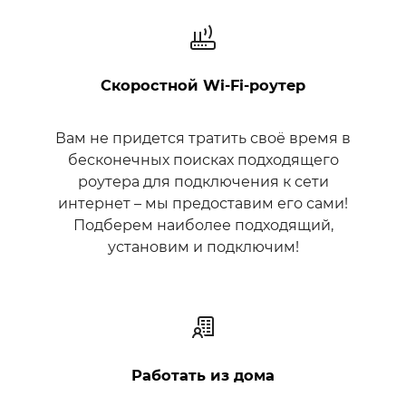
Скоростной Wi‑Fi‑роутер
Вам не придется тратить своё время в
бесконечных поисках подходящего
роутера для подключения к сети
интернет – мы предоставим его сами!
Подберем наиболее подходящий,
установим и подключим!
Работать из дома