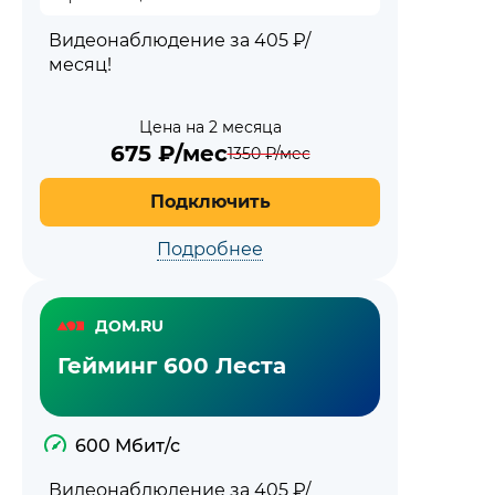
Видеонаблюдение за 405 ₽/
месяц!
Цена на 2 месяца
675
₽/мес
1350
₽/мес
Подключить
Подробнее
ДОМ.RU
Гейминг 600 Леста
600 Мбит/с
Видеонаблюдение за 405 ₽/