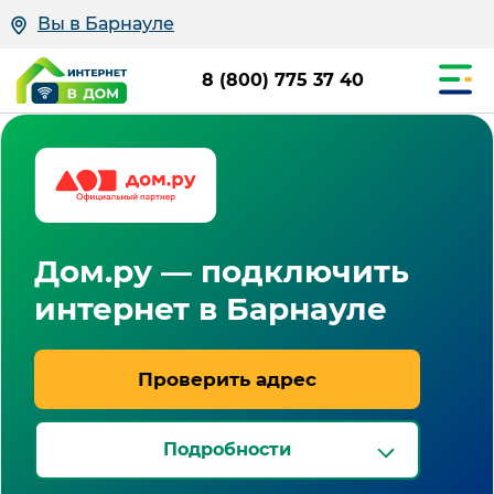
Вы в Барнауле
8 (800) 775 37 40
Дом.ру — подключить
интернет в Барнауле
Проверить адрес
Подробности