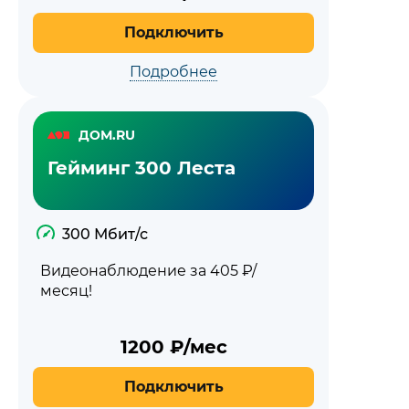
Подключить
Подробнее
ДОМ.RU
Гейминг 300 Леста
300 Мбит/с
Видеонаблюдение за 405 ₽/
месяц!
1200
₽/мес
Подключить