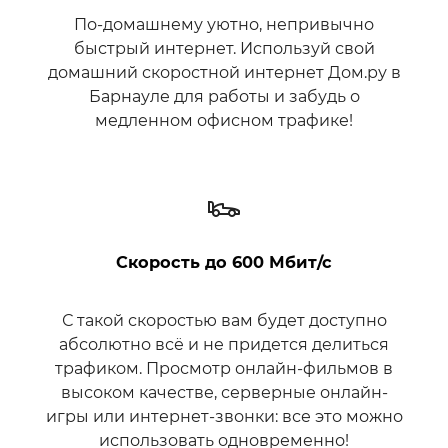
По-домашнему уютно, непривычно
быстрый интернет. Используй свой
домашний скоростной интернет Дом.ру в
Барнауле для работы и забудь о
медленном офисном трафике!
Скорость до 600 Мбит/с
С такой скоростью вам будет доступно
абсолютно всё и не придется делиться
трафиком. Просмотр онлайн-фильмов в
высоком качестве, серверные онлайн-
игры или интернет-звонки: все это можно
использовать одновременно!