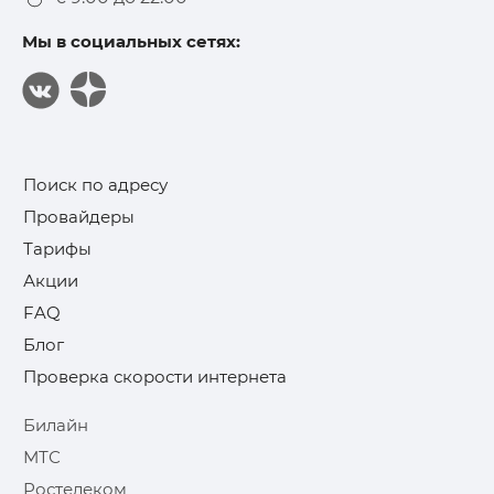
Мы в социальных сетях:
Поиск по адресу
Провайдеры
Тарифы
Акции
FAQ
Блог
Проверка скорости интернета
Билайн
МТС
Ростелеком