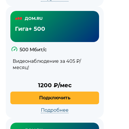
ДОМ.RU
Гига+ 500
500 Мбит/с
Видеонаблюдение за 405 ₽/
месяц!
1200
₽/мес
Подключить
Подробнее