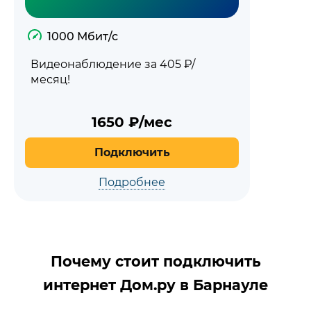
1000 Мбит/с
Видеонаблюдение за 405 ₽/
месяц!
1650
₽/мес
Подключить
Подробнее
Почему стоит подключить
интернет Дом.ру в Барнауле