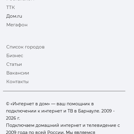
ТТК
Дом.ru
Мегафон
Список городов
Бизнес
Статьи
Вакансии
Контакты
© «Интернет в дом» — ваш помощник в
подключении к интернет и ТВ в Барнауле. 2009 -
2026 г.
Подключаем домашний интернет и телевидение с
2009 года по всей России. Мы являемся