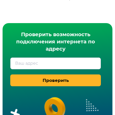
Проверить возможность
подключения интернета по
адресу
Ваш адрес
Проверить