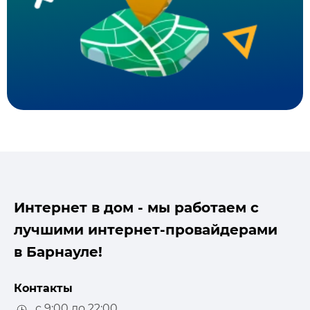
Интернет в дом - мы работаем с
лучшими интернет-провайдерами
в Барнауле!
Контакты
с 9:00 до 22:00