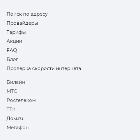
Поиск по адресу
Провайдеры
Тарифы
Акции
FAQ
Блог
Проверка скорости интернета
Билайн
МТС
Ростелеком
ТТК
Дом.ru
Мегафон