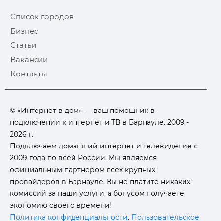
Список городов
Бизнес
Статьи
Вакансии
Контакты
© «Интернет в дом» — ваш помощник в
подключении к интернет и ТВ в Барнауле. 2009 -
2026 г.
Подключаем домашний интернет и телевидение с
2009 года по всей России. Мы являемся
официальным партнёром всех крупных
провайдеров в Барнауле. Вы не платите никаких
комиссий за наши услуги, а бонусом получаете
экономию своего времени!
Политика конфиденциальности
.
Пользовательское