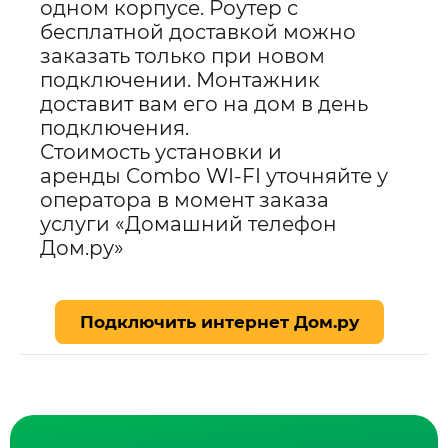
одном корпусе. Роутер с
бесплатной доставкой можно
заказать только при новом
подключении. Монтажник
доставит вам его на дом в день
подключения.
Стоимость установки и
аренды Combo WI-FI уточняйте у
оператора в момент заказа
услуги «Домашний телефон
Дом.ру»
Подключить интернет Дом.ру