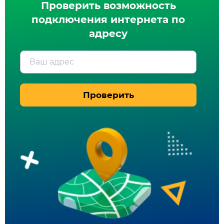
Проверить возможность
подключения интернета по
адресу
Ваш адрес
Проверить