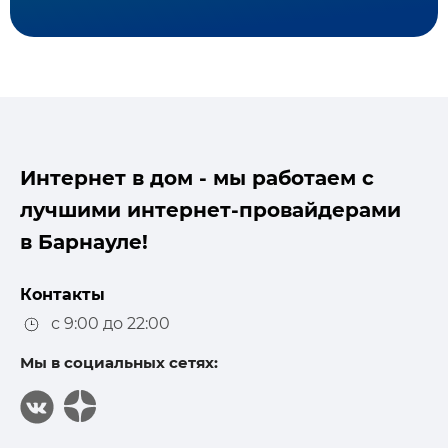
Интернет в дом - мы работаем с
лучшими интернет-провайдерами
в Барнауле!
Контакты
с 9:00 до 22:00
Мы в социальных сетях: