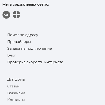
Мы в социальных сетях:
Поиск по адресу
Провайдеры
Заявка на подключение
Блог
Проверка скорости интернета
Для дома
Статьи
Вакансии
Контакты