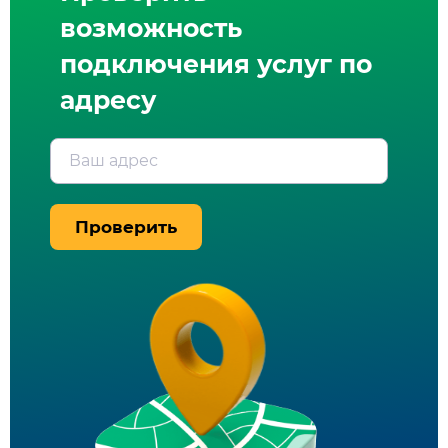
возможность
подключения услуг по
адресу
Ваш адрес
Проверить