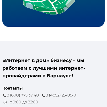
«Интернет в дом» бизнесу - мы
работаем с лучшими интернет-
провайдерами в Барнауле!
Контакты
8 (800) 775 37 40
8 (4852) 23-05-01
с 9:00 до 22:00