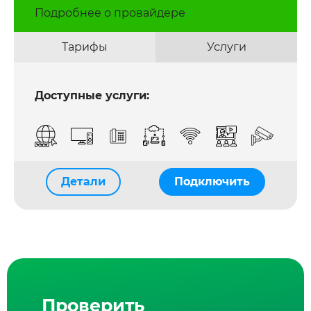
Подробнее о провайдере
Тарифы
Услуги
Доступные услуги:
Детали
Подключить
Проверить