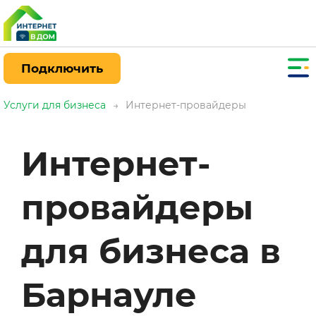
Подключить
Услуги для бизнеса
→
Интернет-провайдеры
Интернет-
провайдеры
для бизнеса в
Барнауле