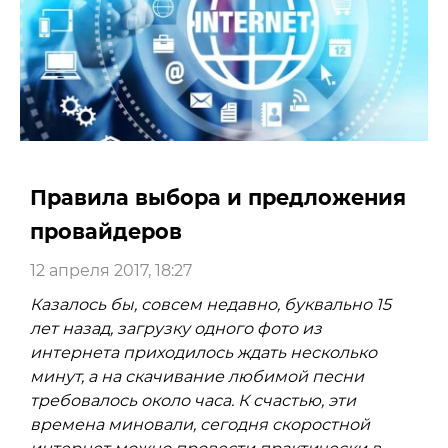
Правила выбора и предложения
провайдеров
12 апреля 2017, 18:27
Казалось бы, совсем недавно, буквально 15
лет назад, загрузку одного фото из
интернета приходилось ждать несколько
минут, а на скачивание любимой песни
требовалось около часа. К счастью, эти
времена миновали, сегодня скоростной