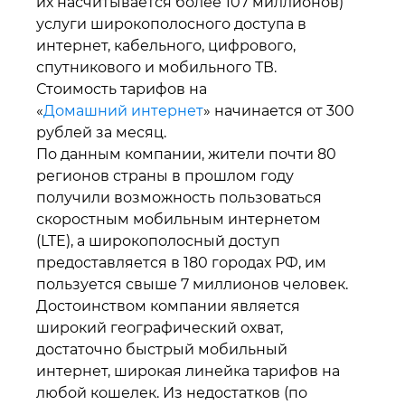
их насчитывается более 107 миллионов)
услуги широкополосного доступа в
интернет, кабельного, цифрового,
спутникового и мобильного ТВ.
Стоимость тарифов на
«
Домашний интернет
» начинается от 300
рублей за месяц.
По данным компании, жители почти 80
регионов страны в прошлом году
получили возможность пользоваться
скоростным мобильным интернетом
(LTE), а широкополосный доступ
предоставляется в 180 городах РФ, им
пользуется свыше 7 миллионов человек.
Достоинством компании является
широкий географический охват,
достаточно быстрый мобильный
интернет, широкая линейка тарифов на
любой кошелек. Из недостатков (по