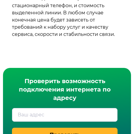
стационарный телефон, и стоимость
выделенной линии. В любом случае
конечная цена будет зависеть от
требований к набору услуг и качеству
сервиса, скорости и стабильности связи.
Проверить возможность
подключения интернета по
адресу
Ваш адрес