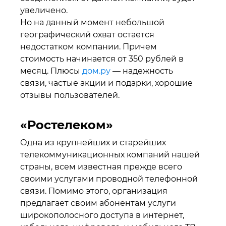
увеличено.
Но на данный момент небольшой
географический охват остается
недостатком компании. Причем
стоимость начинается от 350 рублей в
месяц. Плюсы
дом.ру
— надежность
связи, частые акции и подарки, хорошие
отзывы пользователей.
«Ростелеком»
Одна из крупнейших и старейших
телекоммуникационных компаний нашей
страны, всем известная прежде всего
своими услугами проводной телефонной
связи. Помимо этого, организация
предлагает своим абонентам услуги
широкополосного доступа в интернет,