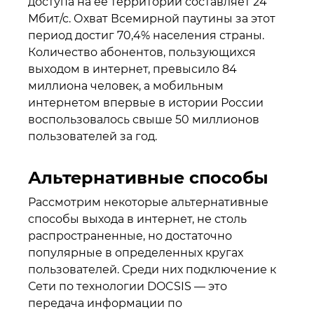
доступа на ее территории составляет 24
Мбит/с. Охват Всемирной паутины за этот
период достиг 70,4% населения страны.
Количество абонентов, пользующихся
выходом в интернет, превысило 84
миллиона человек, а мобильным
интернетом впервые в истории России
воспользовалось свыше 50 миллионов
пользователей за год.
Альтернативные способы
Рассмотрим некоторые альтернативные
способы выхода в интернет, не столь
распространенные, но достаточно
популярные в определенных кругах
пользователей. Среди них подключение к
Сети по технологии DOCSIS — это
передача информации по