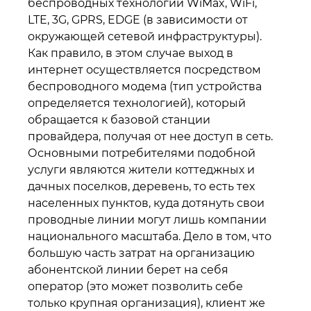
беспроводных технологий WiMax, WiFi,
LTE, 3G, GPRS, EDGE (в зависимости от
окружающей сетевой инфраструктуры).
Как правило, в этом случае выход в
интернет осуществляется посредством
беспроводного модема (тип устройства
определяется технологией), который
обращается к базовой станции
провайдера, получая от нее доступ в сеть.
Основными потребителями подобной
услуги являются жители коттеджных и
дачных поселков, деревень, то есть тех
населенных пунктов, куда дотянуть свои
проводные линии могут лишь компании
национального масштаба. Дело в том, что
большую часть затрат на организацию
абонентской линии берет на себя
оператор (это может позволить себе
только крупная организация), клиент же