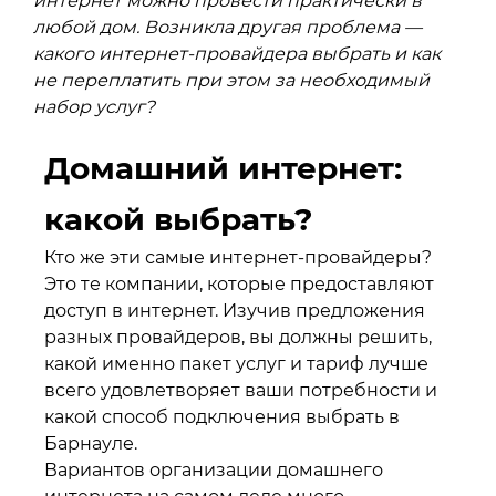
интернет можно провести практически в
любой дом. Возникла другая проблема —
какого интернет-провайдера выбрать и как
не переплатить при этом за необходимый
набор услуг?
Домашний интернет:
какой выбрать?
Кто же эти самые интернет-провайдеры?
Это те компании, которые предоставляют
доступ в интернет. Изучив предложения
разных провайдеров, вы должны решить,
какой именно пакет услуг и тариф лучше
всего удовлетворяет ваши потребности и
какой способ подключения выбрать в
Барнауле.
Вариантов организации домашнего