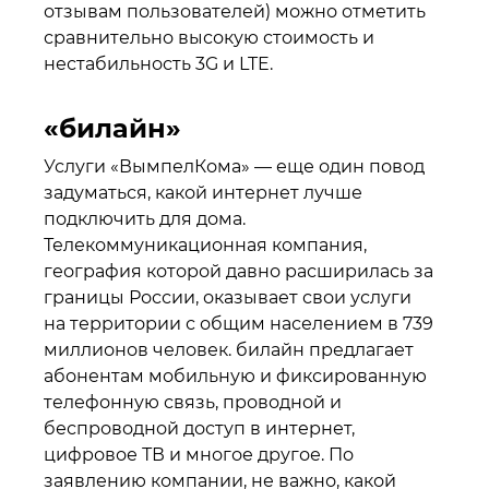
отзывам пользователей) можно отметить
сравнительно высокую стоимость и
нестабильность 3G и LTE.
«билайн»
Услуги «ВымпелКома» — еще один повод
задуматься, какой интернет лучше
подключить для дома.
Телекоммуникационная компания,
география которой давно расширилась за
границы России, оказывает свои услуги
на территории с общим населением в 739
миллионов человек. билайн предлагает
абонентам мобильную и фиксированную
телефонную связь, проводной и
беспроводной доступ в интернет,
цифровое ТВ и многое другое. По
заявлению компании, не важно, какой