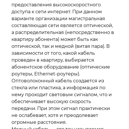
предоставления высокоскоростного
доступа к сети интернет. При данном
варианте организации магистральная
составляющая сети является оптической,
а распределительная (непосредственно в
квартиру абонента) может быть как
оптической, так и медной (витая пара). В
зависимости от того, какой кабель
проведен в квартиру, выбирается
абонентское оборудование (оптические
роутеры, Ethernet-роутеры).
Оптоволоконный кабель создается из
стекла или пластика, а информация по
нему проходит световым сигналом, что и
обеспечивает высокую скорость
передачи. При этом сигнал практически
не ослабевает, хотя и преодолевает
огромные расстояния.