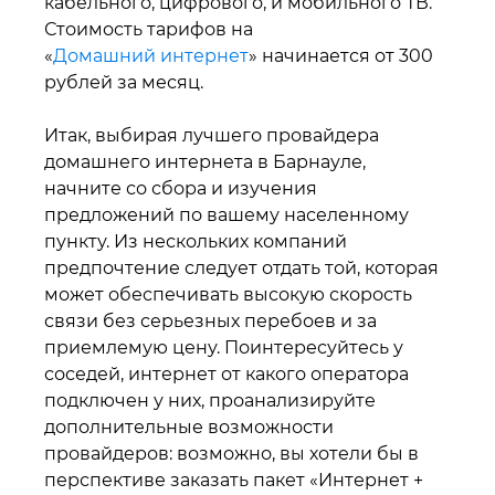
кабельного, цифрового, и мобильного ТВ.
Стоимость тарифов на
«
Домашний интернет
» начинается от 300
рублей за месяц.
Итак, выбирая лучшего провайдера
домашнего интернета в Барнауле,
начните со сбора и изучения
предложений по вашему населенному
пункту. Из нескольких компаний
предпочтение следует отдать той, которая
может обеспечивать высокую скорость
связи без серьезных перебоев и за
приемлемую цену. Поинтересуйтесь у
соседей, интернет от какого оператора
подключен у них, проанализируйте
дополнительные возможности
провайдеров: возможно, вы хотели бы в
перспективе заказать пакет «Интернет +