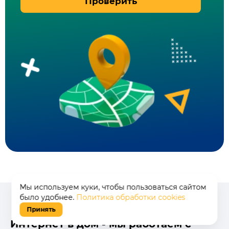
Проверить
Мы используем куки, чтобы пользоваться сайтом
было удобнее.
Политика обработки cookies
Принять
Интернет в дом - мы работаем с