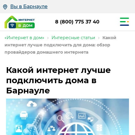
Вы в Барнауле
8 (800) 775 37 40
«Интернет в дом»
›
Интересные статьи
›
Какой
интернет лучше подключить для дома: обзор
провайдеров домашнего интернета
Какой интернет лучше
подключить дома в
Барнауле