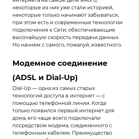
интернета на самом деле много,
некоторые из них уже стали историей,
некоторые только начинают забываться,
при этом есть и современные технологии
подключения к Сети, обеспечивающие
высочайшую скорость передачи данных.
Но начнем с самого, пожалуй, известного.
Модемное соединение
(ADSL и Dial-Up)
Dial-Up — одна из самых старых
технологий доступа в интернет — с
помощью телефонной линии. Когда
только появился первый интернет для
дома, его чаще всего подключали
посредством модема, соединенного с
телефонным кабелем. Преимущество