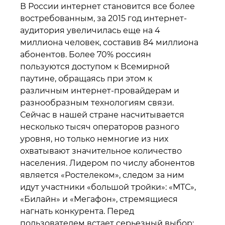
В России интернет становится все более
востребованным, за 2015 год интернет-
аудитория увеличилась еще на 4
миллиона человек, составив 84 миллиона
абонентов. Более 70% россиян
пользуются доступом к Всемирной
паутине, обращаясь при этом к
различным интернет-провайдерам и
разнообразным технологиям связи.
Сейчас в нашей стране насчитывается
несколько тысяч операторов разного
уровня, но только немногие из них
охватывают значительное количество
населения. Лидером по числу абонентов
является «Ростелеком», следом за ним
идут участники «большой тройки»: «МТС»,
«Билайн» и «Мегафон», стремящиеся
нагнать конкурента. Перед
пользователем встает серьезный выбор: