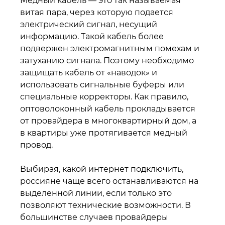
Медный кабель — это так называемая
витая пара, через которую подается
электрический сигнал, несущий
информацию. Такой кабель более
подвержен электромагнитным помехам и
затуханию сигнала. Поэтому необходимо
защищать кабель от «наводок» и
использовать сигнальные буферы или
специальные корректоры. Как правило,
оптоволоконный кабель прокладывается
от провайдера в многоквартирный дом, а
в квартиры уже протягивается медный
провод.
Выбирая, какой интернет подключить,
россияне чаще всего останавливаются на
выделенной линии, если только это
позволяют технические возможности. В
большинстве случаев провайдеры