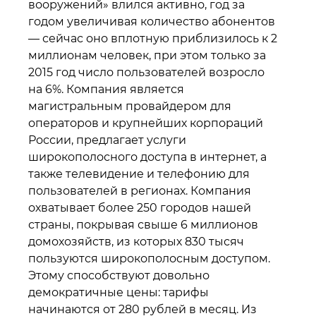
вооружений» влился активно, год за
годом увеличивая количество абонентов
— сейчас оно вплотную приблизилось к 2
миллионам человек, при этом только за
2015 год число пользователей возросло
на 6%. Компания является
магистральным провайдером для
операторов и крупнейших корпораций
России, предлагает услуги
широкополосного доступа в интернет, а
также телевидение и телефонию для
пользователей в регионах. Компания
охватывает более 250 городов нашей
страны, покрывая свыше 6 миллионов
домохозяйств, из которых 830 тысяч
пользуются широкополосным доступом.
Этому способствуют довольно
демократичные цены: тарифы
начинаются от 280 рублей в месяц. Из