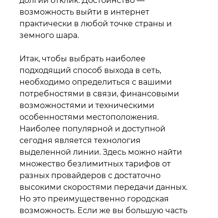
долгий отклик. Достоинство —
возможность выйти в интернет
практически в любой точке страны и
земного шара.
Итак, чтобы выбрать наиболее
подходящий способ выхода в сеть,
необходимо определиться с вашими
потребностями в связи, финансовыми
возможностями и техническими
особенностями местоположения.
Наиболее популярной и доступной
сегодня является технология
выделенной линии. Здесь можно найти
множество безлимитных тарифов от
разных провайдеров с достаточно
высокими скоростями передачи данных.
Но это преимущественно городская
возможность. Если же вы большую часть