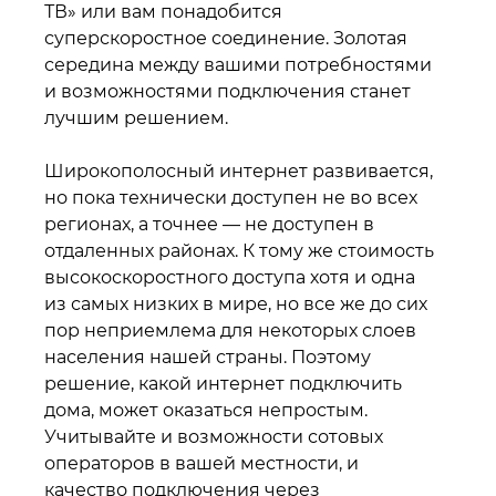
ТВ» или вам понадобится
суперскоростное соединение. Золотая
середина между вашими потребностями
и возможностями подключения станет
лучшим решением.
Широкополосный интернет развивается,
но пока технически доступен не во всех
регионах, а точнее — не доступен в
отдаленных районах. К тому же стоимость
высокоскоростного доступа хотя и одна
из самых низких в мире, но все же до сих
пор неприемлема для некоторых слоев
населения нашей страны. Поэтому
решение, какой интернет подключить
дома, может оказаться непростым.
Учитывайте и возможности сотовых
операторов в вашей местности, и
качество подключения через