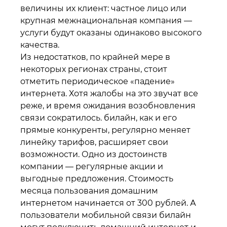
величины их клиент: частное лицо или
крупная межнациональная компания —
услуги будут оказаны одинаково высокого
качества.
Из недостатков, по крайней мере в
некоторых регионах страны, стоит
отметить периодическое «падение»
интернета. Хотя жалобы на это звучат все
реже, и время ожидания возобновления
связи сократилось. билайн, как и его
прямые конкуренты, регулярно меняет
линейку тарифов, расширяет свои
возможности. Одно из достоинств
компании — регулярные акции и
выгодные предложения. Стоимость
месяца пользования домашним
интернетом начинается от 300 рублей. А
пользователи мобильной связи билайн