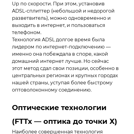
Up по скорости. При этом, установив
ADSL-сплиттер (небольшой и недорогой
разветвитель), можно одновременно и
выходить в интернет, и пользоваться
телефоном.
Технология ADSL долгое время была
лидером по интернет-подключению —
именно она побеждала в споре, какой
домашний интернет лучше. Но сейчас
этот метод сдал свои позиции, особенно в
центральных регионах и крупных городах
нашей страны, уступая более быстрому
оптоволоконному соединению.
Оптические технологии
(FTTx — оптика до точки Х)
Наиболее совершенная технология