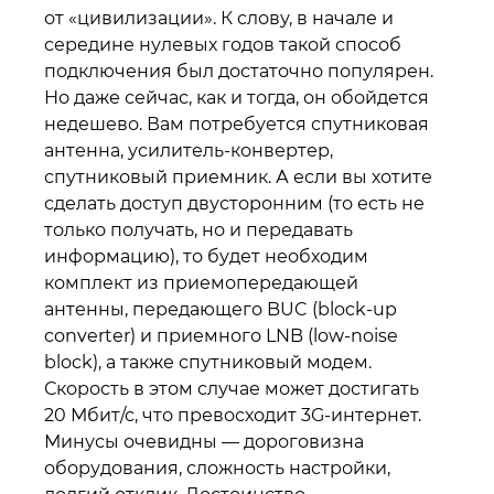
от «цивилизации». К слову, в начале и
середине нулевых годов такой способ
подключения был достаточно популярен.
Но даже сейчас, как и тогда, он обойдется
недешево. Вам потребуется спутниковая
антенна, усилитель-конвертер,
спутниковый приемник. А если вы хотите
сделать доступ двусторонним (то есть не
только получать, но и передавать
информацию), то будет необходим
комплект из приемопередающей
антенны, передающего BUC (block-up
converter) и приемного LNB (low-noise
block), а также спутниковый модем.
Скорость в этом случае может достигать
20 Мбит/с, что превосходит 3G-интернет.
Минусы очевидны — дороговизна
оборудования, сложность настройки,