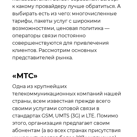
к какому провайдеру лучше обратиться. А
выбирать есть из чего: многочисленные
тарифы, пакеты услуг с широкими
возможностями, ценовая политика —
операторы связи постоянно
совершенствуются для привлечения
клиентов. Рассмотрим основных
представителей рынка.
«МТС»
Одна из крупнейших
телекоммуникационных компаний нашей
страны, всем известная прежде всего
своими услугами сотовой связи в
стандартах GSM, UMTS (3G) и LTE. Помимо
этого, организация предлагает своим
абонентам (а во всех странах присутствия