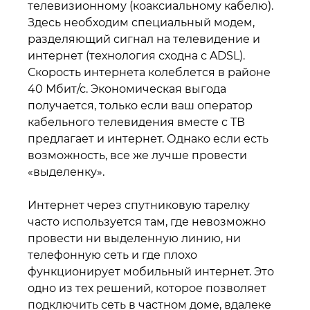
телевизионному (коаксиальному кабелю).
Здесь необходим специальный модем,
разделяющий сигнал на телевидение и
интернет (технология сходна с ADSL).
Скорость интернета колеблется в районе
40 Мбит/с. Экономическая выгода
получается, только если ваш оператор
кабельного телевидения вместе с ТВ
предлагает и интернет. Однако если есть
возможность, все же лучше провести
«выделенку».
Интернет через спутниковую тарелку
часто используется там, где невозможно
провести ни выделенную линию, ни
телефонную сеть и где плохо
функционирует мобильный интернет. Это
одно из тех решений, которое позволяет
подключить сеть в частном доме, вдалеке