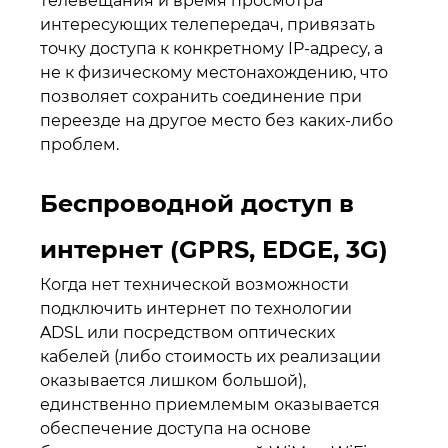
телевещания и время просмотра
интересующих телепередач, привязать
точку доступа к конкретному IP-адресу, а
не к физическому местонахождению, что
позволяет сохранить соединение при
переезде на другое место без каких-либо
проблем.
Беспроводной доступ в
интернет (GPRS, EDGE, 3G)
Когда нет технической возможности
подключить интернет по технологии
ADSL или посредством оптических
кабелей (либо стоимость их реализации
оказывается лишком большой),
единственно приемлемым оказывается
обеспечение доступа на основе