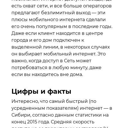
есть охват сети, и все больше операторов
предлагают безлимитный выход — эти
плюсы мобильного интернета сделали
его очень популярным в последние годы.
Даже если клиент находится в центре
города и его дом подключен к
выделенной линии, в некоторых случаях
он выбирает мобильный интернет. Это
важно, когда доступ в Сеть может
потребоваться в любую минуту, даже
если вы находитесь вне дома.
Цифры и факты
Интересно, что самый быстрый (по
усредненным показателям) интернет — в
Сибири, согласно данным статистики на
конец 2015 года. Средняя скорость