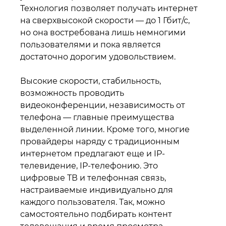
Технология позволяет получать интернет
на сверхвысокой скорости — до 1 Гбит/с,
но она востребована лишь немногими
пользователями и пока является
достаточно дорогим удовольствием.
Высокие скорости, стабильность,
возможность проводить
видеоконференции, независимость от
телефона — главные преимущества
выделенной линии. Кроме того, многие
провайдеры наряду с традиционным
интернетом предлагают еще и IP-
телевидение, IP-телефонию. Это
цифровые ТВ и телефонная связь,
настраиваемые индивидуально для
каждого пользователя. Так, можно
самостоятельно подбирать контент