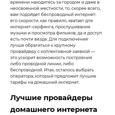
времени находитесь за городом и даже в
неосвоенной местности, то, скорее всего,
вам подойдет беспроводный интернет:
его скорости, как правило, хватает для
интернет-серфинга, прослушивания
музыки и просмотра фильмов, да и доступ
есть почти везде. Для подключения
лучше обратиться к крупному
провайдеру с коллективной заявкой —
это ускорит возможность построения
либо проводной линии, либо
беспроводной. Итак, осталось выбрать
оператора, который предложит лучшие
тарифы на домашний интернет.
Лучшие провайдеры
домашнего интернета