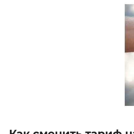
Как сменить тариф 