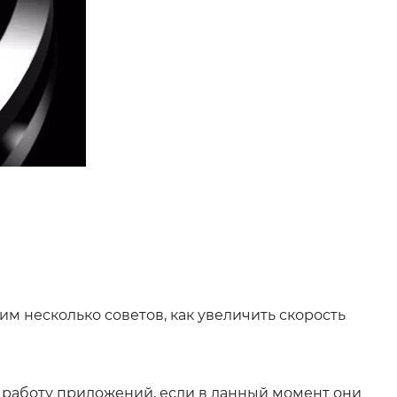
им несколько советов, как увеличить скорость
е работу приложений, если в данный момент они