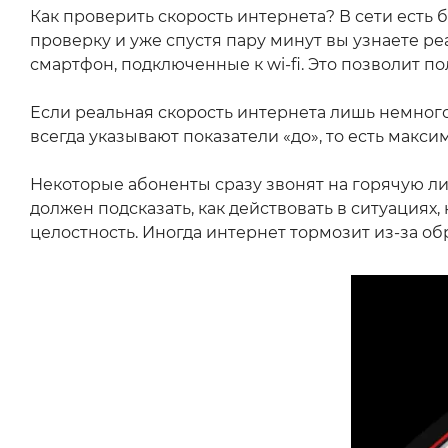
Как проверить скорость интернета? В сети есть
проверку и уже спустя пару минут вы узнаете ре
смартфон, подключенные к wi-fi. Это позволит 
Если реальная скорость интернета лишь немного
всегда указывают показатели «до», то есть макси
Некоторые абоненты сразу звонят на горячую ли
должен подсказать, как действовать в ситуациях,
целостность. Иногда интернет тормозит из-за о