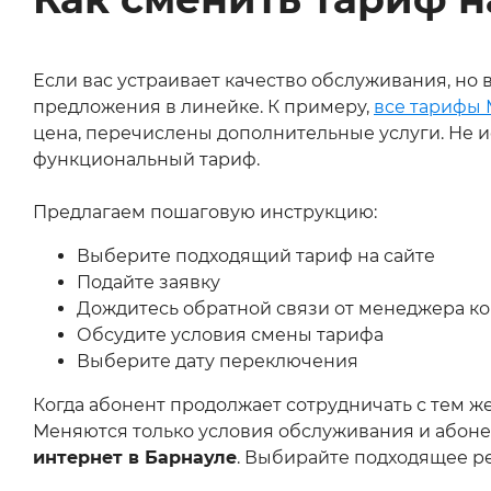
Если вас устраивает качество обслуживания, но в
предложения в линейке. К примеру,
все тарифы
цена, перечислены дополнительные услуги. Не 
функциональный тариф.
Предлагаем пошаговую инструкцию:
Выберите подходящий тариф на сайте
Подайте заявку
Дождитесь обратной связи от менеджера к
Обсудите условия смены тарифа
Выберите дату переключения
Когда абонент продолжает сотрудничать с тем ж
Меняются только условия обслуживания и абоне
интернет в Барнауле
. Выбирайте подходящее р