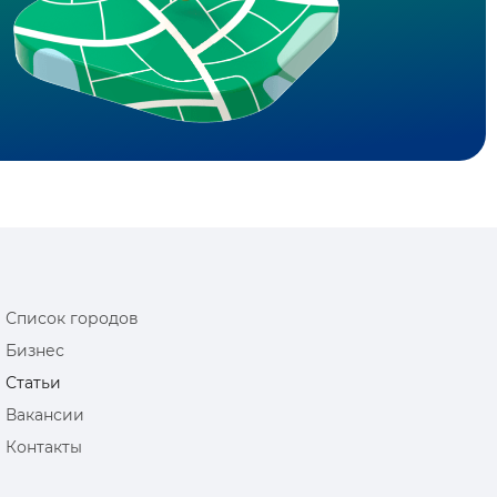
Список городов
Бизнес
Статьи
Вакансии
Контакты