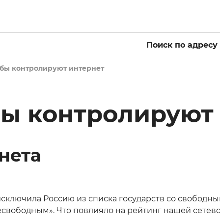
Поиск по адресу
бы контролируют интернет
ы контролируют
нета
сключила Россию из списка государств со свободны
есвободным». Что повлияло на рейтинг нашей сетев