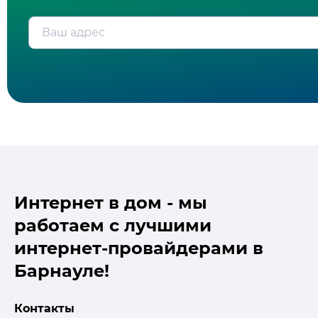
Ваш адрес
Интернет в дом - мы
работаем с лучшими
интернет-провайдерами в
Барнауле!
Контакты